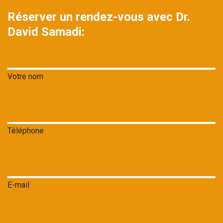
Réserver un rendez-vous avec Dr.
David Samadi:
Votre nom
Téléphone
E-mail