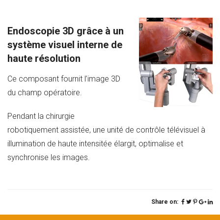
Endoscopie 3D grâce à un
système visuel interne de
haute résolution
Ce composant fournit l’image 3D
du champ opératoire.
Pendant la chirurgie
robotiquement assistée, une unité de contrôle télévisuel à
illumination de haute intensitée élargit, optimalise et
synchronise les images.
Share on: