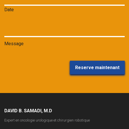
Date
Message
DAVID B. SAMADI, M.D
Expert en oncologie urologique et chirurgien robotique