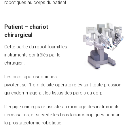
robotiques au corps du patient.
Patient – chariot
chirurgical
Cette partie du robot fournit les
instruments contrôlés par le
chirurgien.
Les bras laparoscopiques
pivotent sur 1 cm du site opératoire évitant toute pression
qui endommagerait les tissus des parois du corp.
L’equipe chirurgicale assiste au montage des instruments
nécessaires, et surveille les bras laparoscopiques pendant
la prostatectomie robotique.