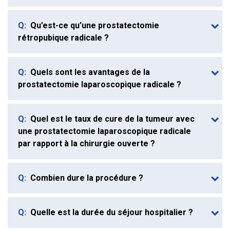
Q:
Qu’est-ce qu’une prostatectomie
rétropubique radicale ?
Q:
Quels sont les avantages de la
prostatectomie laparoscopique radicale ?
Q:
Quel est le taux de cure de la tumeur avec
une prostatectomie laparoscopique radicale
par rapport à la chirurgie ouverte ?
Q:
Combien dure la procédure ?
Q:
Quelle est la durée du séjour hospitalier ?