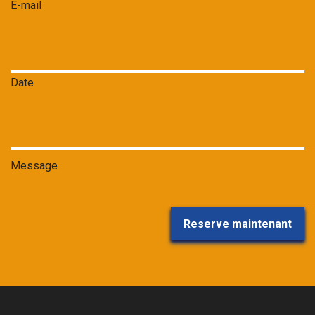
E-mail
Date
Message