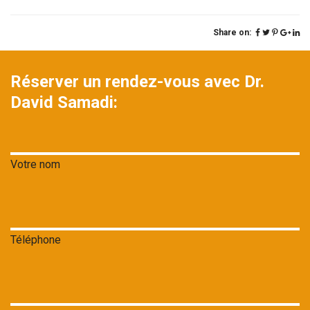
Share on:
Réserver un rendez-vous avec Dr.
David Samadi:
Votre nom
Téléphone