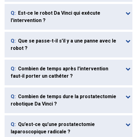
Q:
Est-ce le robot Da Vinci qui exécute
l’intervention ?
Q:
Que se passe-t-il s’il y a une panne avec le
robot ?
Q:
Combien de temps après l’intervention
faut-il porter un cathéter ?
Q:
Combien de temps dure la prostatectomie
robotique Da Vinci ?
Q:
Qu’est-ce qu’une prostatectomie
laparoscopique radicale ?