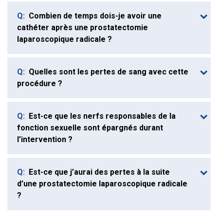
Q:
Combien de temps dois-je avoir une
cathéter après une prostatectomie
laparoscopique radicale ?
Q:
Quelles sont les pertes de sang avec cette
procédure ?
Q:
Est-ce que les nerfs responsables de la
fonction sexuelle sont épargnés durant
l’intervention ?
Q:
Est-ce que j’aurai des pertes à la suite
d’une prostatectomie laparoscopique radicale
?