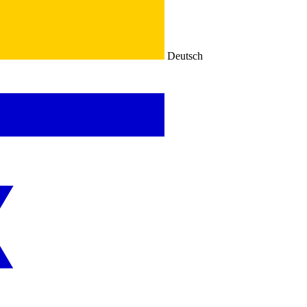
Deutsch