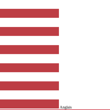
Anglais