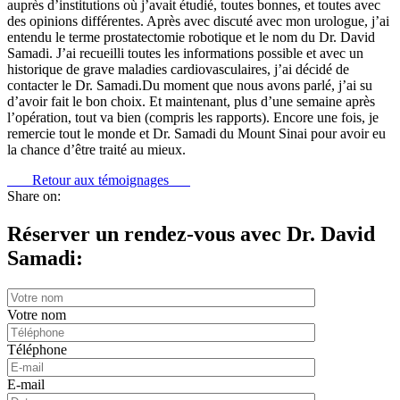
auprès d’institutions où j’avait étudié, toutes bonnes, et toutes avec
des opinions différentes. Après avec discuté avec mon urologue, j’ai
entendu le terme prostatectomie robotique et le nom du Dr. David
Samadi. J’ai recueilli toutes les informations possible et avec un
historique de grave maladies cardiovasculaires, j’ai décidé de
contacter le Dr. Samadi.Du moment que nous avons parlé, j’ai su
d’avoir fait le bon choix. Et maintenant, plus d’une semaine après
l’opération, tout va bien (compris les rapports). Encore une fois, je
remercie tout le monde et Dr. Samadi du Mount Sinai pour avoir eu
la chance d’être traité au mieux.
Retour aux témoignages
Share on:
Réserver un rendez-vous avec Dr. David
Samadi:
Votre nom
Téléphone
E-mail