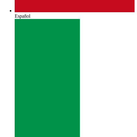
Español