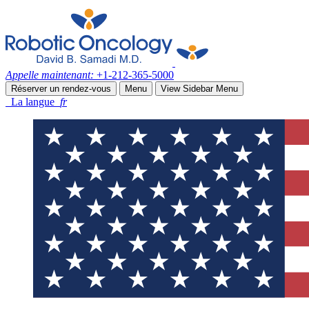
Appelle maintenant:
+1-212-365-5000
Réserver un rendez-vous
Menu
View Sidebar Menu
La langue
fr