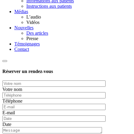
Informations aux patients
Instructions aux patients
Médias
L’audio
Vidéos
Nouvelles
Des articles
Presse
Témoignages
Contact
Réserver un rendez-vous
Votre nom
Téléphone
E-mail
Date