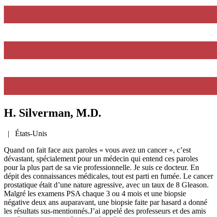
H. Silverman, M.D.
|
États-Unis
Quand on fait face aux paroles « vous avez un cancer », c’est
dévastant, spécialement pour un médecin qui entend ces paroles
pour la plus part de sa vie professionnelle. Je suis ce docteur. En
dépit des connaissances médicales, tout est parti en fumée. Le cancer
prostatique était d’une nature agressive, avec un taux de 8 Gleason.
Malgré les examens PSA chaque 3 ou 4 mois et une biopsie
négative deux ans auparavant, une biopsie faite par hasard a donné
les résultats sus-mentionnés.J’ai appelé des professeurs et des amis