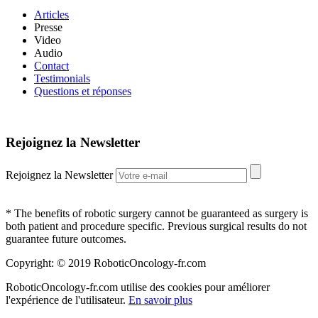
Articles
Presse
Video
Audio
Contact
Testimonials
Questions et réponses
Rejoignez la Newsletter
Rejoignez la Newsletter
*
The benefits of robotic surgery cannot be guaranteed as surgery is
both patient and procedure specific. Previous surgical results do not
guarantee future outcomes.
Copyright: © 2019 RoboticOncology-fr.com
RoboticOncology-fr.com utilise des cookies pour améliorer
l'expérience de l'utilisateur.
En savoir plus