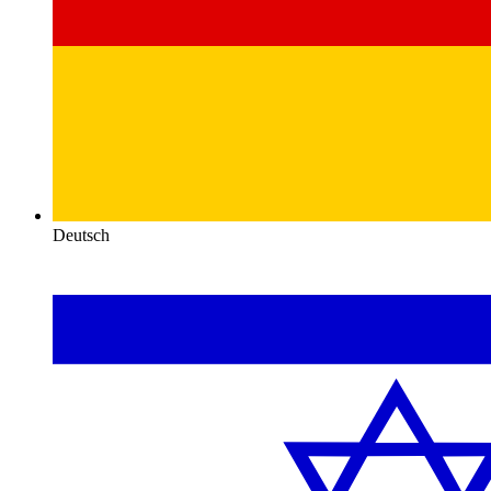
Deutsch