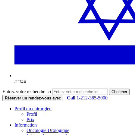
עברית
Entrez votre recherche ici
Chercher
Call
1-212-365-5000
Réserver un rendez-vous avec
Profil du chirurgien
Profil
Prix
Information
Oncologie Urologique