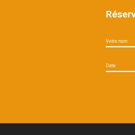
Réserv
Votre nom
Date