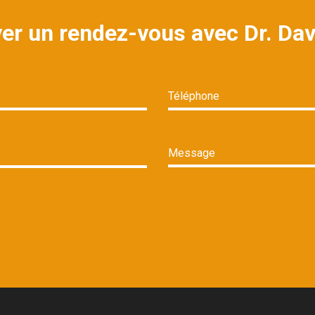
er un rendez-vous avec Dr. Da
Téléphone
Message