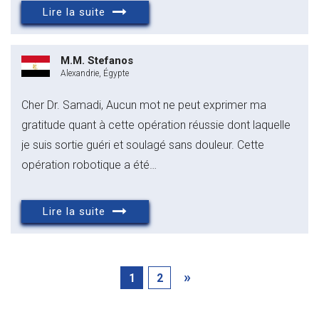
Lire la suite
M.M. Stefanos
Alexandrie, Égypte
Cher Dr. Samadi, Aucun mot ne peut exprimer ma
gratitude quant à cette opération réussie dont laquelle
je suis sortie guéri et soulagé sans douleur. Cette
opération robotique a été…
Lire la suite
»
1
2