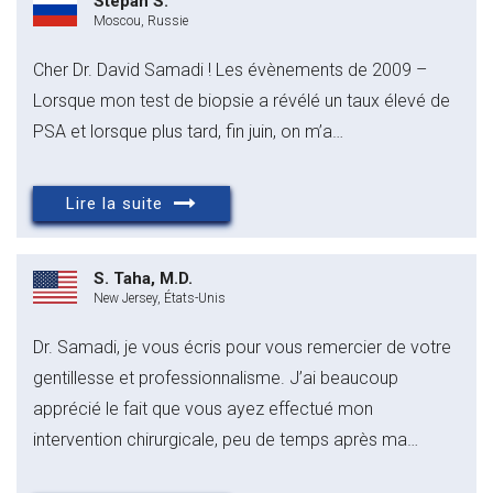
Stepan S.
Moscou, Russie
Cher Dr. David Samadi ! Les évènements de 2009 –
Lorsque mon test de biopsie a révélé un taux élevé de
PSA et lorsque plus tard, fin juin, on m’a…
Lire la suite
S. Taha, M.D.
New Jersey, États-Unis
Dr. Samadi, je vous écris pour vous remercier de votre
gentillesse et professionnalisme. J’ai beaucoup
apprécié le fait que vous ayez effectué mon
intervention chirurgicale, peu de temps après ma…