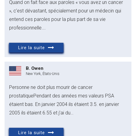
Quand on fait face aux paroles « vous avez un cancer
», c’est dévastant, spécialement pour un médecin qui
entend ces paroles pour la plus part de sa vie
professionnelle….
Lire la suite
B. Owen
New York, États-Unis
Personne ne doit plus mourir de cancer
prostatiquePendant des années mes valeurs PSA
étaient bas. En janvier 2004 ils étaient 3.5. en janvier
2005 ils étaient 6.55 et j’ai du…
Lire la suite