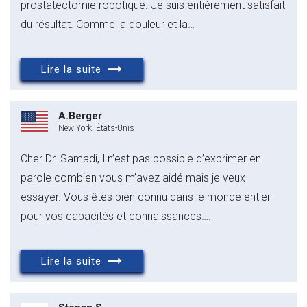
prostatectomie robotique. Je suis entièrement satisfait
du résultat. Comme la douleur et la…
Lire la suite
A.Berger
New York, États-Unis
Cher Dr. Samadi,Il n’est pas possible d’exprimer en
parole combien vous m’avez aidé mais je veux
essayer. Vous êtes bien connu dans le monde entier
pour vos capacités et connaissances….
Lire la suite