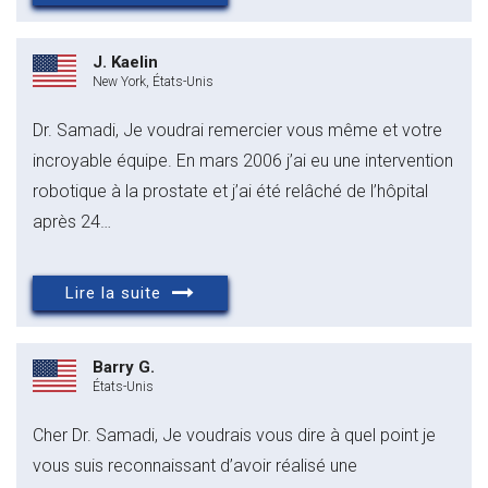
J. Kaelin
New York, États-Unis
Dr. Samadi, Je voudrai remercier vous même et votre
incroyable équipe. En mars 2006 j’ai eu une intervention
robotique à la prostate et j’ai été relâché de l’hôpital
après 24…
Lire la suite
Barry G.
États-Unis
Cher Dr. Samadi, Je voudrais vous dire à quel point je
vous suis reconnaissant d’avoir réalisé une