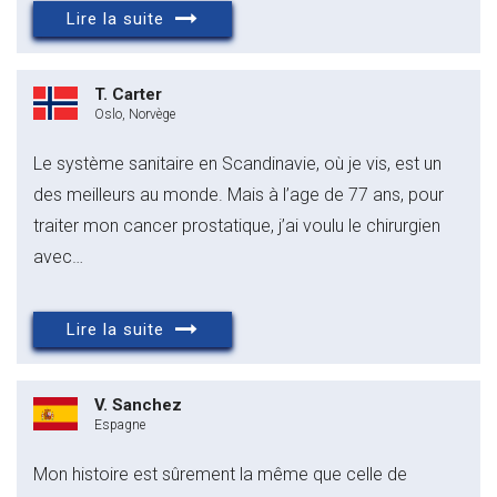
Lire la suite
T. Carter
Oslo, Norvège
Le système sanitaire en Scandinavie, où je vis, est un
des meilleurs au monde. Mais à l’age de 77 ans, pour
traiter mon cancer prostatique, j’ai voulu le chirurgien
avec…
Lire la suite
V. Sanchez
Espagne
Mon histoire est sûrement la même que celle de