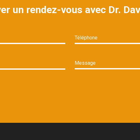
er un rendez-vous avec Dr. Da
Téléphone
Message