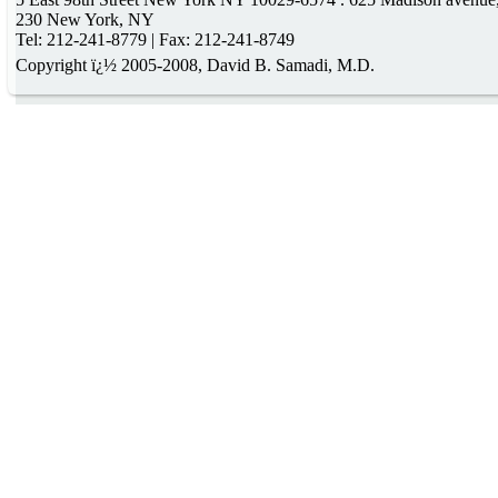
230 New York, NY
Tel: 212-241-8779 | Fax: 212-241-8749
Copyright ï¿½ 2005-2008, David B. Samadi, M.D.